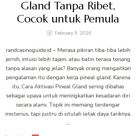
Gland Tanpa Ribet,
Cocok untuk Pemula
February 9, 2026
randcasinoguide.id – Merasa pikiran tiba-tiba lebih
jernih, intuisi lebih tajam, atau batin terasa tenang
tanpa alasan yang jelas? Banyak orang mengaitkan
pengalaman itu dengan kerja pineal gland. Karena
itu, Cara Aktivasi Pineal Gland sering dibahas
sebagai upaya untuk meningkatkan kesadaran diri
secara alami. Topik ini memang terdengar
misterius, tapi justru di situlah letak daya tariknya.
…