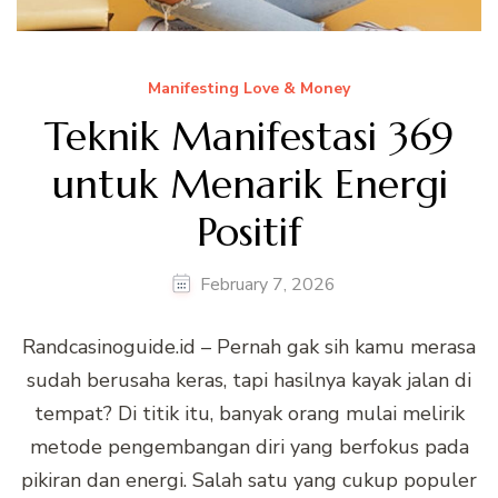
Manifesting Love & Money
Teknik Manifestasi 369
untuk Menarik Energi
Positif
February 7, 2026
Randcasinoguide.id – Pernah gak sih kamu merasa
sudah berusaha keras, tapi hasilnya kayak jalan di
tempat? Di titik itu, banyak orang mulai melirik
metode pengembangan diri yang berfokus pada
pikiran dan energi. Salah satu yang cukup populer