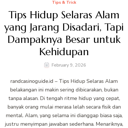
Tips & Trick
Tips Hidup Selaras Alam
yang Jarang Disadari, Tapi
Dampaknya Besar untuk
Kehidupan
February 9, 2026
randcasinoguide.id – Tips Hidup Selaras Alam
belakangan ini makin sering dibicarakan, bukan
tanpa alasan. Di tengah ritme hidup yang cepat,
banyak orang mulai merasa lelah secara fisik dan
mental. Alam, yang selama ini dianggap biasa saja,
justru menyimpan jawaban sederhana. Menariknya,