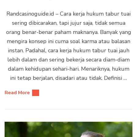
Randcasinoguide.id – Cara kerja hukum tabur tuai
sering dibicarakan, tapi jujur saja, tidak semua
orang benar-benar paham maknanya. Banyak yang
mengira konsep ini cuma soal karma atau balasan
instan. Padahal, cara kerja hukum tabur tuai jauh
lebih dalam dan sering bekerja secara diam-diam
dalam kehidupan sehari-hari. Menariknya, hukum
ini tetap berjalan, disadari atau tidak. Definisi …
Read More