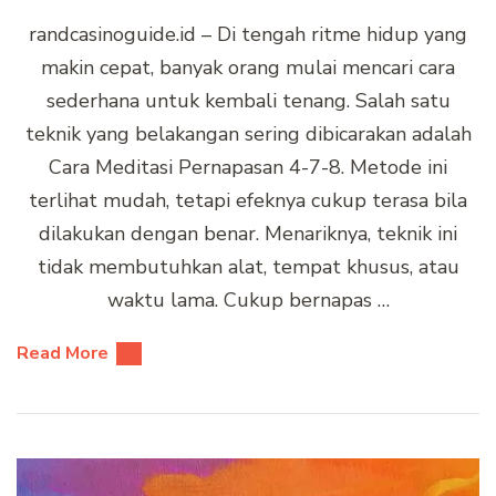
randcasinoguide.id – Di tengah ritme hidup yang
makin cepat, banyak orang mulai mencari cara
sederhana untuk kembali tenang. Salah satu
teknik yang belakangan sering dibicarakan adalah
Cara Meditasi Pernapasan 4-7-8. Metode ini
terlihat mudah, tetapi efeknya cukup terasa bila
dilakukan dengan benar. Menariknya, teknik ini
tidak membutuhkan alat, tempat khusus, atau
waktu lama. Cukup bernapas …
Read More