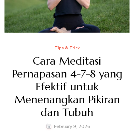
Tips & Trick
Cara Meditasi
Pernapasan 4-7-8 yang
Efektif untuk
Menenangkan Pikiran
dan Tubuh
February 9, 2026