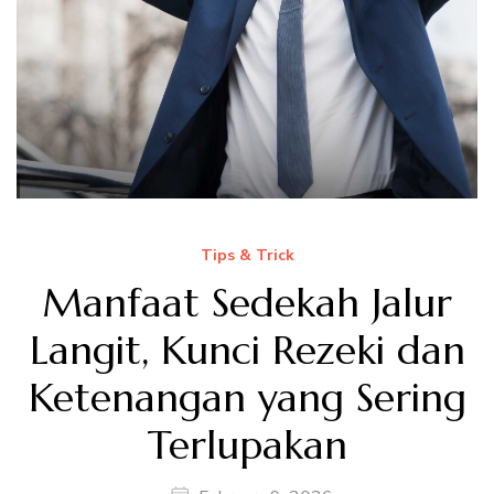
Tips & Trick
Manfaat Sedekah Jalur
Langit, Kunci Rezeki dan
Ketenangan yang Sering
Terlupakan