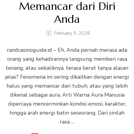
Memancar dari Diri
Anda
February 9, 2026
randcasinoguide.id – Eh, Anda pernah merasa ada
orang yang kehadirannya langsung memberi rasa
tenang, atau sebaliknya, terasa berat tanpa alasan
jelas? Fenomena ini sering dikaitkan dengan energi
halus yang memancar dari tubuh, atau yang lebih
dikenal sebagai aura. Arti Warna Aura Manusia
dipercaya mencerminkan kondisi emosi, karakter,
hingga arah energi batin seseorang. Dari sinilah
rasa …