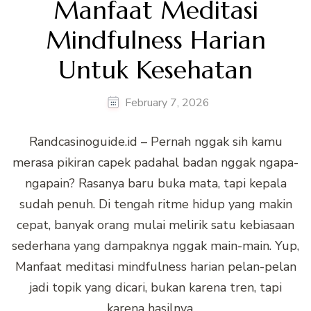
Manfaat Meditasi
Mindfulness Harian
Untuk Kesehatan
February 7, 2026
Randcasinoguide.id – Pernah nggak sih kamu
merasa pikiran capek padahal badan nggak ngapa-
ngapain? Rasanya baru buka mata, tapi kepala
sudah penuh. Di tengah ritme hidup yang makin
cepat, banyak orang mulai melirik satu kebiasaan
sederhana yang dampaknya nggak main-main. Yup,
Manfaat meditasi mindfulness harian pelan-pelan
jadi topik yang dicari, bukan karena tren, tapi
karena hasilnya …