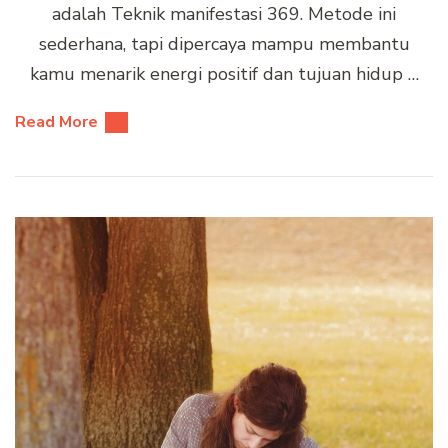
adalah Teknik manifestasi 369. Metode ini
sederhana, tapi dipercaya mampu membantu
kamu menarik energi positif dan tujuan hidup …
Read More