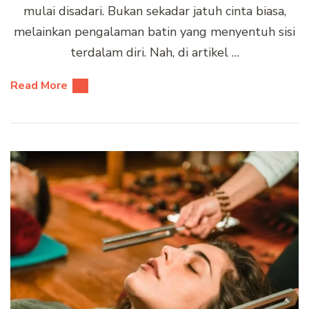
mulai disadari. Bukan sekadar jatuh cinta biasa,
melainkan pengalaman batin yang menyentuh sisi
terdalam diri. Nah, di artikel …
Read More