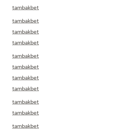
tambakbet
tambakbet
tambakbet
tambakbet
tambakbet
tambakbet
tambakbet
tambakbet
tambakbet
tambakbet
tambakbet