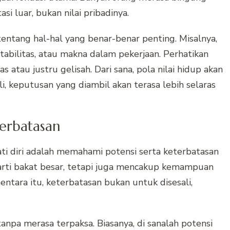
i luar, bukan nilai pribadinya.
tentang hal-hal yang benar-benar penting. Misalnya,
abilitas, atau makna dalam pekerjaan. Perhatikan
atau justru gelisah. Dari sana, pola nilai hidup akan
ali, keputusan yang diambil akan terasa lebih selaras
terbatasan
ti diri adalah memahami potensi serta keterbatasan
berarti bakat besar, tetapi juga mencakup kemampuan
ntara itu, keterbatasan bukan untuk disesali,
npa merasa terpaksa. Biasanya, di sanalah potensi