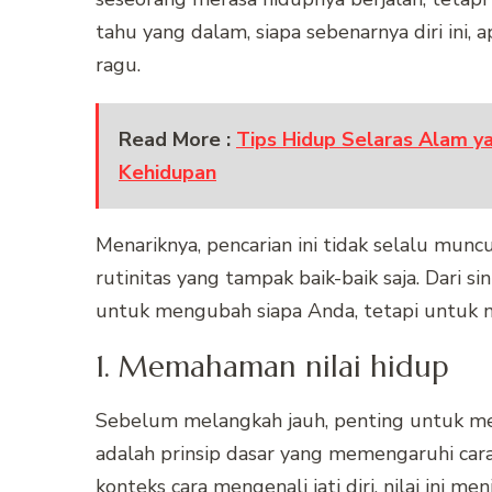
tahu yang dalam, siapa sebenarnya diri ini, 
ragu.
Read More :
Tips Hidup Selaras Alam ya
Kehidupan
Menariknya, pencarian ini tidak selalu muncu
rutinitas yang tampak baik-baik saja. Dari si
untuk mengubah siapa Anda, tetapi untuk m
1. Memahaman nilai hidup
Sebelum melangkah jauh, penting untuk me
adalah prinsip dasar yang memengaruhi cara
konteks cara mengenali jati diri, nilai ini 