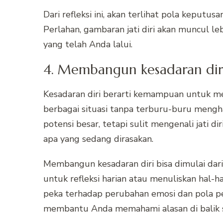
Dari refleksi ini, akan terlihat pola keputus
Perlahan, gambaran jati diri akan muncul lebi
yang telah Anda lalui.
4. Membangun kesadaran diri
Kesadaran diri berarti kemampuan untuk me
berbagai situasi tanpa terburu-buru mengha
potensi besar, tetapi sulit mengenali jati 
apa yang sedang dirasakan.
Membangun kesadaran diri bisa dimulai dar
untuk refleksi harian atau menuliskan hal-ha
peka terhadap perubahan emosi dan pola peri
membantu Anda memahami alasan di balik s