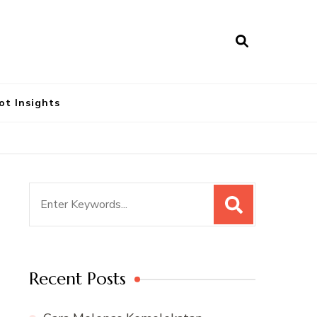
ot Insights
Search
for:
Recent Posts