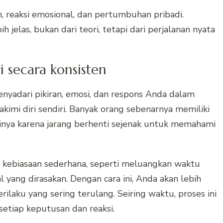
an, reaksi emosional, dan pertumbuhan pribadi.
h jelas, bukan dari teori, tetapi dari perjalanan nyata
 secara konsisten
nyadari pikiran, emosi, dan respons Anda dalam
kimi diri sendiri. Banyak orang sebenarnya memiliki
dirinya karena jarang berhenti sejenak untuk memahami
i kebiasaan sederhana, seperti meluangkan waktu
l yang dirasakan. Dengan cara ini, Anda akan lebih
laku yang sering terulang. Seiring waktu, proses ini
etiap keputusan dan reaksi.