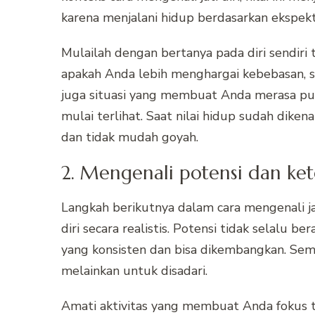
karena menjalani hidup berdasarkan ekspektas
Mulailah dengan bertanya pada diri sendiri 
apakah Anda lebih menghargai kebebasan, st
juga situasi yang membuat Anda merasa puas 
mulai terlihat. Saat nilai hidup sudah diken
dan tidak mudah goyah.
2. Mengenali potensi dan ke
Langkah berikutnya dalam cara mengenali ja
diri secara realistis. Potensi tidak selalu 
yang konsisten dan bisa dikembangkan. Seme
melainkan untuk disadari.
Amati aktivitas yang membuat Anda fokus ta