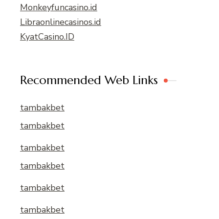
Monkeyfuncasino.id
Libraonlinecasinos.id
KyatCasino.ID
Recommended Web Links
tambakbet
tambakbet
tambakbet
tambakbet
tambakbet
tambakbet