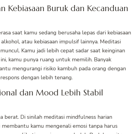
 Kebiasaan Buruk dan Kecanduan
erasa saat kamu sedang berusaha lepas dari kebiasaan
alkohol, atau kebiasaan impulsif lainnya. Meditasi
uncul. Kamu jadi lebih cepat sadar saat keinginan
ik ini, kamu punya ruang untuk memilih. Banyak
antu mengurangi risiko kambuh pada orang dengan
respons dengan lebih tenang.
onal dan Mood Lebih Stabil
a berat. Di sinilah meditasi mindfulness harian
tasi membantu kamu mengenali emosi tanpa harus