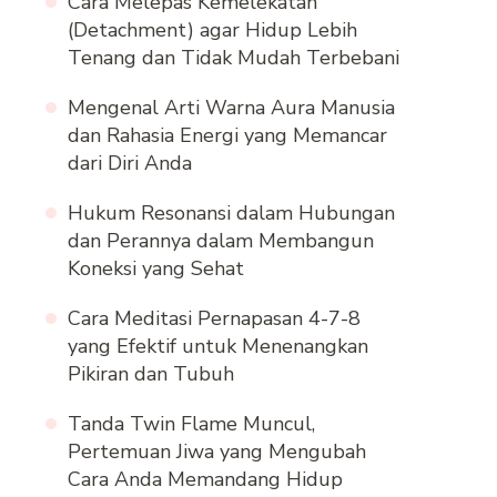
Cara Melepas Kemelekatan
(Detachment) agar Hidup Lebih
Tenang dan Tidak Mudah Terbebani
Mengenal Arti Warna Aura Manusia
dan Rahasia Energi yang Memancar
dari Diri Anda
Hukum Resonansi dalam Hubungan
dan Perannya dalam Membangun
Koneksi yang Sehat
Cara Meditasi Pernapasan 4-7-8
yang Efektif untuk Menenangkan
Pikiran dan Tubuh
Tanda Twin Flame Muncul,
Pertemuan Jiwa yang Mengubah
Cara Anda Memandang Hidup