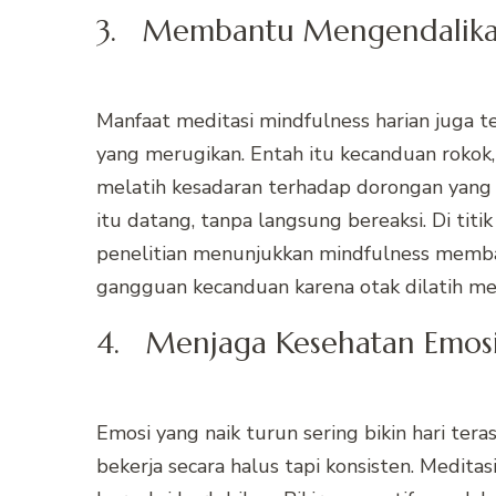
3. Membantu Mengendalikan
Manfaat meditasi mindfulness harian juga t
yang merugikan. Entah itu kecanduan rokok, 
melatih kesadaran terhadap dorongan yang m
itu datang, tanpa langsung bereaksi. Di tit
penelitian menunjukkan mindfulness memb
gangguan kecanduan karena otak dilatih me
4. Menjaga Kesehatan Emosi
Emosi yang naik turun sering bikin hari teras
bekerja secara halus tapi konsisten. Medi