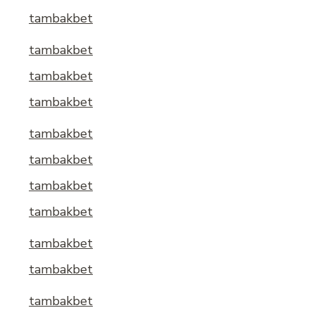
tambakbet
tambakbet
tambakbet
tambakbet
tambakbet
tambakbet
tambakbet
tambakbet
tambakbet
tambakbet
tambakbet