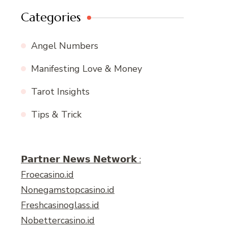
Categories
Angel Numbers
Manifesting Love & Money
Tarot Insights
Tips & Trick
𝗣𝗮𝗿𝘁𝗻𝗲𝗿 𝗡𝗲𝘄𝘀 𝗡𝗲𝘁𝘄𝗼𝗿𝗸 :
Froecasino.id
Nonegamstopcasino.id
Freshcasinoglass.id
Nobettercasino.id