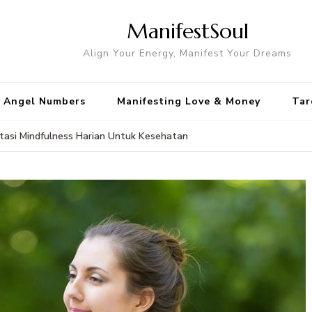
ManifestSoul
Align Your Energy, Manifest Your Dreams
Angel Numbers
Manifesting Love & Money
Tar
tasi Mindfulness Harian Untuk Kesehatan