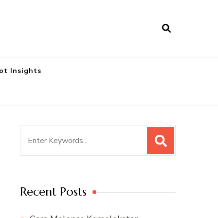
ot Insights
Search
for:
Recent Posts