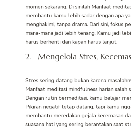
momen sekarang. Di sinilah Manfaat meditasi
membantu kamu lebih sadar dengan apa yang
menghakimi, tanpa drama. Dari sini, fokus pe
mana-mana jadi lebih tenang. Kamu jadi leb
harus berhenti dan kapan harus lanjut.
2. Mengelola Stres, Kecemas
Stres sering datang bukan karena masalahny
Manfaat meditasi mindfulness harian salah sa
Dengan rutin bermeditasi, kamu belajar me
Pikiran negatif tetap datang, tapi kamu ngg
membantu meredakan gejala kecemasan dan d
suasana hati yang sering berantakan saat s