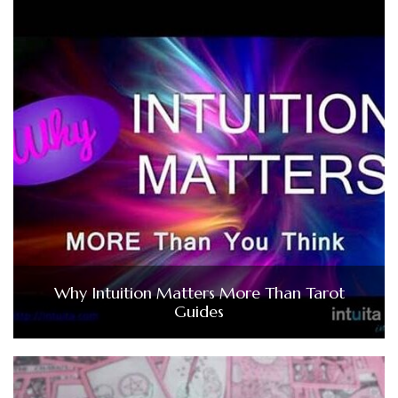
Why Intuition Matters More Than Tarot
Guides