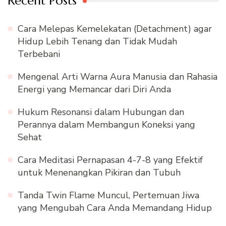
Recent Posts
Cara Melepas Kemelekatan (Detachment) agar
Hidup Lebih Tenang dan Tidak Mudah
Terbebani
Mengenal Arti Warna Aura Manusia dan Rahasia
Energi yang Memancar dari Diri Anda
Hukum Resonansi dalam Hubungan dan
Perannya dalam Membangun Koneksi yang
Sehat
Cara Meditasi Pernapasan 4-7-8 yang Efektif
untuk Menenangkan Pikiran dan Tubuh
Tanda Twin Flame Muncul, Pertemuan Jiwa
yang Mengubah Cara Anda Memandang Hidup