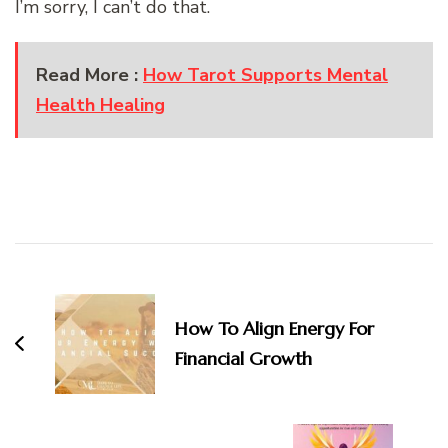
I’m sorry, I can’t do that.
Read More :
How Tarot Supports Mental
Health Healing
Post
Navigation
How To Align Energy For
Financial Growth