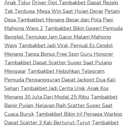
Anak Tidur
Driver Ojol Tambakbet Dapat Rezeki
Tak Terduga, Mega Win Saat Hujan Deras
Petani
Desa Tambakbet Menang Besar dari Pola Pagi
Mahjong Ways 2
Tambakbet Bikin Geger! Pemuda
Bengkel Temukan Jam Gacor Malam Mahjong
Ways
Tambakbet Jadi Viral, Penjual Es Cendol
Menang Tanpa Bonus Free Spin
Guru Honorer
Tambakbet Dapat Scatter Super Saat Pulang
Mengajar
Tambakbet Hebohkan Telegram,
Pemuda Pengangguran Dapat Jackpot Dua Kali
Sehari
Tambakbet Jadi Cerita Unik, Anak Kos
Menang 30 Juta Dari Modal 25 Ribu
Tambakbet
Banjir Pujian, Nelayan Raih Scatter Super Saat
Cuaca Buruk
Tambakbet Bikin Iri! Penjaga Warkop
Dapat Scatter 3 Kali Berturut-Turut
Tambakbet