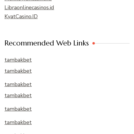
Libraonlinecasinos.id
KyatCasino.ID
Recommended Web Links
tambakbet
tambakbet
tambakbet
tambakbet
tambakbet
tambakbet